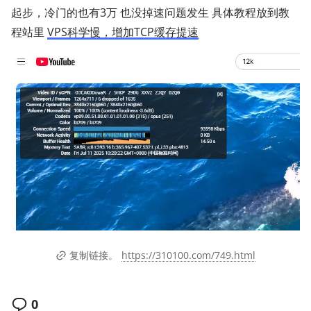
起步，冷门的也有3万 也没掉速问题发生 具体教程放到教
程站里
VPS科学慢，增加TCP缓存提速
https://310100.com/749.html
复制链接。
0