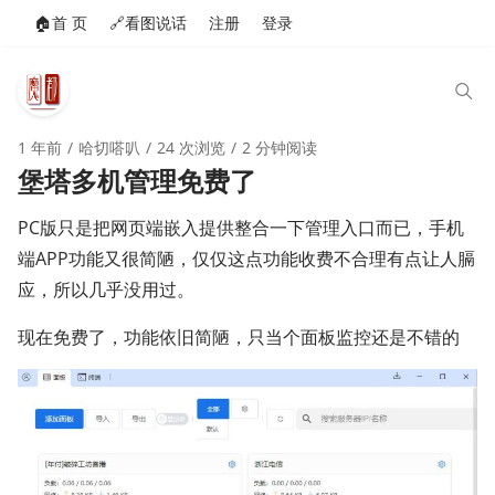
🏠️首 页
🔗看图说话
注册
登录
1 年前
哈切嗒叭
24 次浏览
2 分钟阅读
堡塔多机管理免费了
PC版只是把网页端嵌入提供整合一下管理入口而已，手机
端APP功能又很简陋，仅仅这点功能收费不合理有点让人膈
应，所以几乎没用过。
现在免费了，功能依旧简陋，只当个面板监控还是不错的