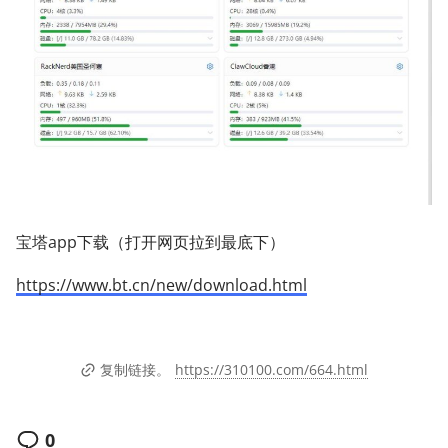
宝塔app下载（打开网页拉到最底下）
https://www.bt.cn/new/download.html
https://310100.com/664.html
复制链接。
0