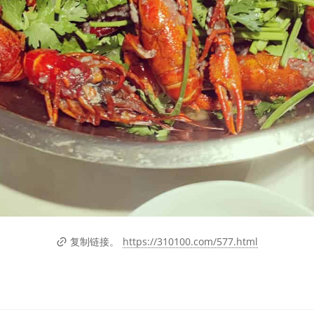
https://310100.com/577.html
复制链接。