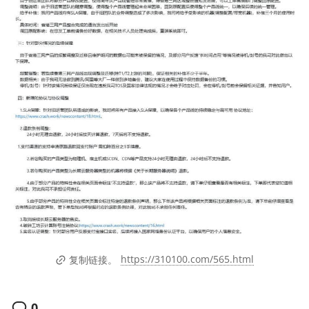
https://310100.com/565.html
复制链接。
0