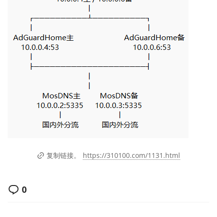
https://310100.com/1131.html
复制链接。
0