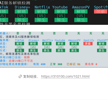
https://310100.com/1021.html
复制链接。